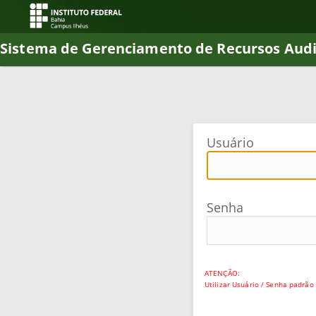
Sistema de Gerenciamento de Recursos Audi
Usuário
Senha
ATENÇÃO:
Utilizar Usuário / Senha padrã